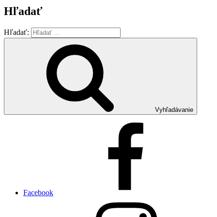
Hľadať
Hľadať:
Vyhľadávanie
Facebook