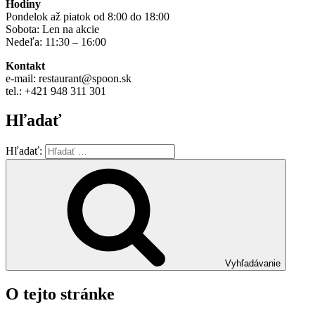
Hodiny
Pondelok až piatok od 8:00 do 18:00
Sobota: Len na akcie
Nedeľa: 11:30 – 16:00
Kontakt
e-mail: restaurant@spoon.sk
tel.: +421 948 311 301
Hľadať
Hľadať:
Vyhľadávanie
O tejto stránke