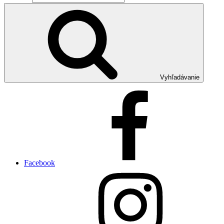
Vyhľadávanie
Facebook